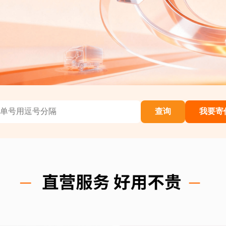
查询
我要寄